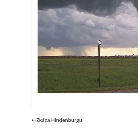
Zkáza Hindenburgu