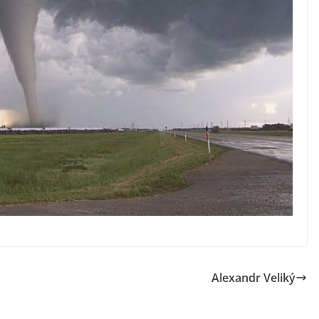
Alexandr Veliký